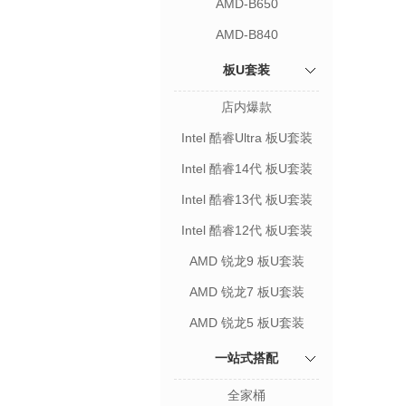
AMD-B650
AMD-B840
板U套装
店内爆款
Intel 酷睿Ultra 板U套装
Intel 酷睿14代 板U套装
Intel 酷睿13代 板U套装
Intel 酷睿12代 板U套装
AMD 锐龙9 板U套装
AMD 锐龙7 板U套装
AMD 锐龙5 板U套装
一站式搭配
全家桶