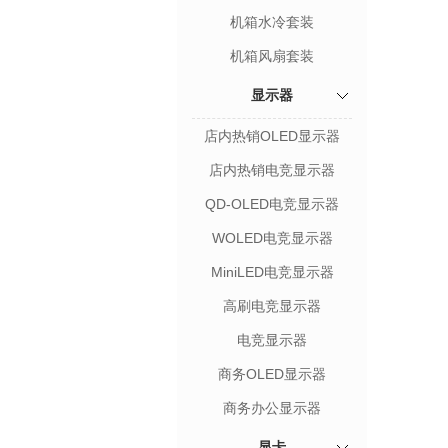
机箱水冷套装
机箱风扇套装
显示器
店内热销OLED显示器
店内热销电竞显示器
QD-OLED电竞显示器
WOLED电竞显示器
MiniLED电竞显示器
高刷电竞显示器
电竞显示器
商务OLED显示器
商务办公显示器
显卡